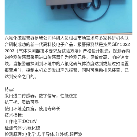
六氟化硫报警器是我公司科研人员根据市场需求与多家科研机构联
合研制成功的新一代高科技电子产品，报警探测器是按照GB15322-
2003《气体探测器技术要求及试验方法》严格设计制造，探测器内
的检测传感器采用进口传感器作为检测元件，灵敏度高，响应速度
块，当报警器探测到环境中的六氟化硫气体浓度达到或超过预设置
报警点时，控制主机立即发出声光报警，同时可启动排风装置，已
达到安全之目的。
特点:
采用进口传感器，数字信号，性能稳定
抗干扰，灵敏可靠
使用环境范围宽，使用寿命长
技术指标:
工作电压:DC12V
检测气体:六氟化硫
检测原理:电化学式.半导体.红外线.超声波