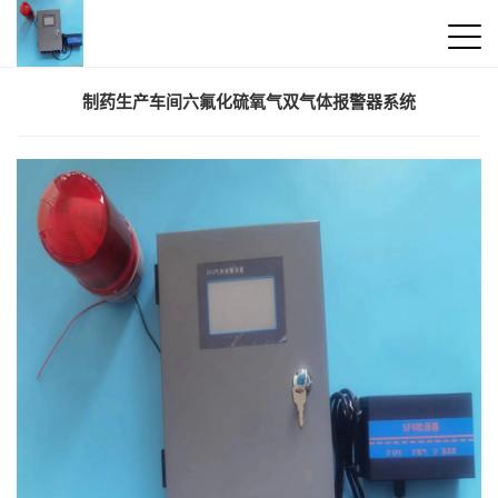
制药生产车间六氟化硫氧气双气体报警器系统