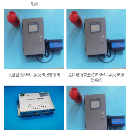
系统
设备监测SF6六氟化硫报警系统
危险场所安全防护SF6六氟化硫报
警系统